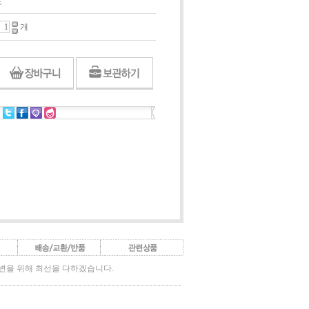
도
개
답변을 위해 최선을 다하겠습니다.