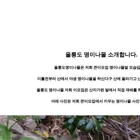
울릉도 명이나물 소개합니다.
울릉도명이나물은 저희 큰이모집 명이나물밭 모습입
이틀전부터 산에서 야생 명이나물을 하신다구 산에 올라가고 
울릉도 명이나물 저희 이모집은 산지가된 밭에서 직접 재배를 
아래 사진은 저희 큰이모집에서 키우는 명이나물 사진