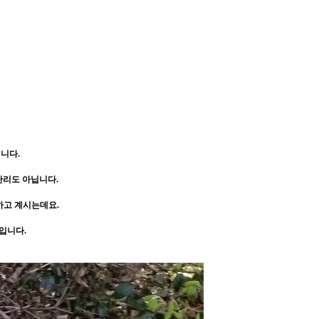
니다.
난리도 아닙니다.
하고 계시는데요.
입니다.