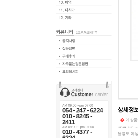
AM 09:00 ~pm 07:00
054 - 247 - 6224
010 - 8245 -
이 상품
2411
AM 09:00 ~ pm 07:00
010 - 4377 -
울릉도 야생
6224